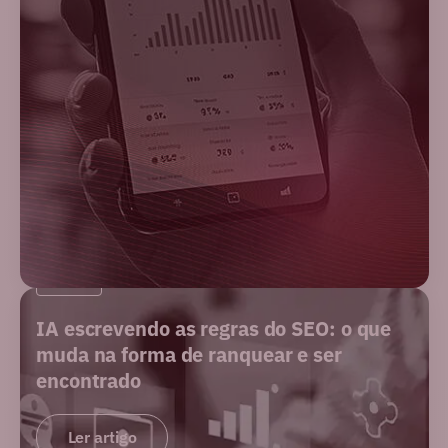
BLOG
IA escrevendo as regras do SEO: o que
muda na forma de ranquear e ser
encontrado
Ler artigo