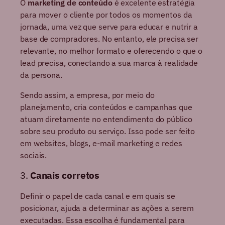
O
marketing de conteúdo
é excelente estratégia
para mover o cliente por todos os momentos da
jornada, uma vez que serve para educar e nutrir a
base de compradores. No entanto, ele precisa ser
relevante, no melhor formato e oferecendo o que o
lead precisa, conectando a sua marca à realidade
da persona.
Sendo assim, a empresa, por meio do
planejamento, cria conteúdos e campanhas que
atuam diretamente no entendimento do público
sobre seu produto ou serviço. Isso pode ser feito
em websites, blogs, e-mail marketing e redes
sociais.
3.
Canais corretos
Definir o papel de cada canal e em quais se
posicionar, ajuda a determinar as ações a serem
executadas. Essa escolha é fundamental para