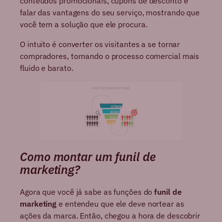
conteúdos promocionais, cupons de desconto e
falar das vantagens do seu serviço, mostrando que
você tem a solução que ele procura.
O intuito é converter os visitantes a se tornar
compradores, tornando o processo comercial mais
fluido e barato.
Como montar um funil de
marketing?
Agora que você já sabe as funções do
funil de
marketing
e entendeu que ele deve nortear as
ações da marca. Então, chegou a hora de descobrir