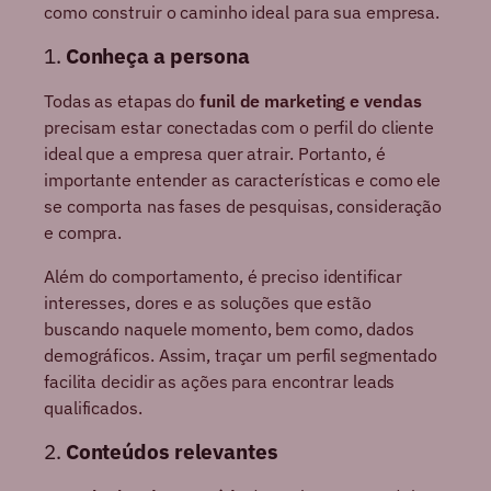
como construir o caminho ideal para sua empresa.
1.
Conheça a persona
Todas as etapas do
funil de marketing e vendas
precisam estar conectadas com o perfil do cliente
ideal que a empresa quer atrair. Portanto, é
importante entender as características e como ele
se comporta nas fases de pesquisas, consideração
e compra.
Além do comportamento, é preciso identificar
interesses, dores e as soluções que estão
buscando naquele momento, bem como, dados
demográficos. Assim, traçar um perfil segmentado
facilita decidir as ações para encontrar leads
qualificados.
2.
Conteúdos relevantes