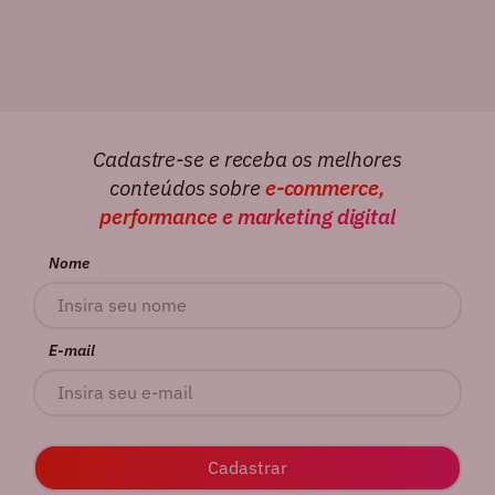
Cadastre-se e receba os melhores
conteúdos sobre
e-commerce,
performance e marketing digital
Nome
E-mail