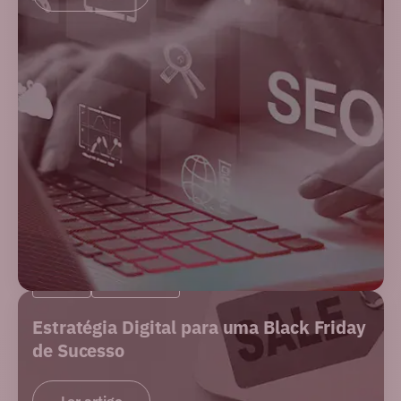
BLOG
MERCADO
Estratégia Digital para uma Black Friday
de Sucesso