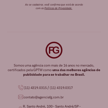
Ao se cadastrar, você confirma que está de acordo
com as
Políticas de Privacidade.
Somos uma agência com mais de 16 anos no mercado,
certificados pela GPTW como
uma das melhores agências de
publicidade para se trabalhar no Brasil.
/
(11) 4319.0315
(11) 4319.0317
contato@agenciafg.com.br
R. Santo André, 100 - Santo André/SP -