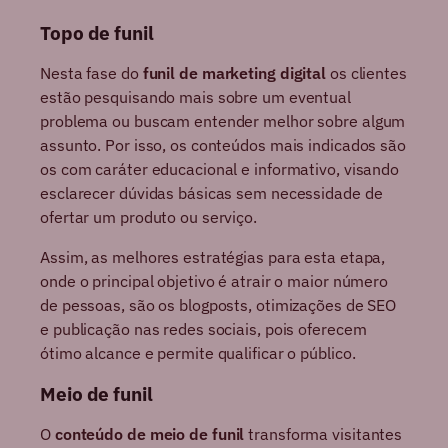
Topo de funil
Nesta fase do
funil de marketing digital
os clientes
estão pesquisando mais sobre um eventual
problema ou buscam entender melhor sobre algum
assunto. Por isso, os conteúdos mais indicados são
os com caráter educacional e informativo, visando
esclarecer dúvidas básicas sem necessidade de
ofertar um produto ou serviço.
Assim, as melhores estratégias para esta etapa,
onde o principal objetivo é atrair o maior número
de pessoas, são os blogposts, otimizações de SEO
e publicação nas redes sociais, pois oferecem
ótimo alcance e permite qualificar o público.
Meio de funil
O
conteúdo de meio de funil
transforma visitantes