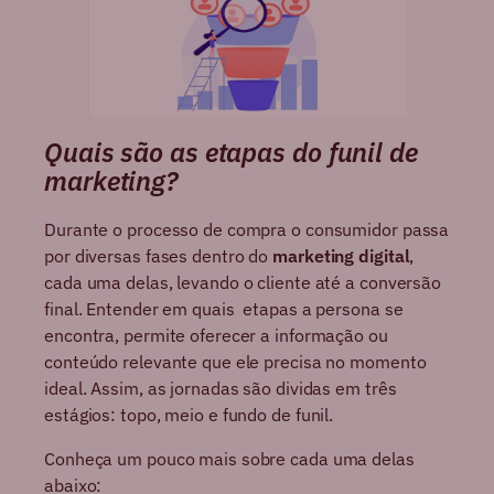
Quais são as etapas do funil de
marketing?
Durante o processo de compra o consumidor passa
por diversas fases dentro do
marketing digital
,
cada uma delas, levando o cliente até a conversão
final. Entender em quais etapas a persona se
encontra, permite oferecer a informação ou
conteúdo relevante que ele precisa no momento
ideal. Assim, as jornadas são dividas em três
estágios: topo, meio e fundo de funil.
Conheça um pouco mais sobre cada uma delas
abaixo: