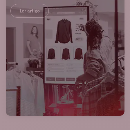
Ler artigo