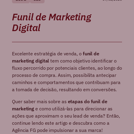
Funil de Marketing
Digital
Excelente estratégia de venda, o
funil de
marketing digital
tem como objetivo identificar o
fluxo percorrido por potenciais clientes, ao longo do
processo de compra. Assim, possibilita antecipar
caminhos e comportamentos que contribuam para
a tomada de decisão, resultando em conversões.
Quer saber mais sobre as
etapas do funil de
marketing
e como utilizá-las para direcionar as
ações que aproximam o seu lead de venda? Então,
continue lendo este artigo e descubra como a
Agência FG pode impulsionar a sua marca!