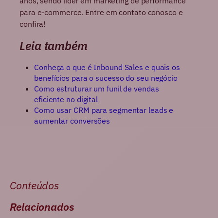
anos, sendo líder em marketing de performance
para e-commerce. Entre em contato conosco e
confira!
Leia também
Conheça o que é Inbound Sales e quais os
benefícios para o sucesso do seu negócio
Como estruturar um funil de vendas
eficiente no digital
Como usar CRM para segmentar leads e
aumentar conversões
Conteúdos
Relacionados