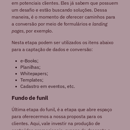
em potenciais clientes. Eles já sabem que possuem
um desafio e estão buscando soluções. Dessa
maneira, é o momento de oferecer caminhos para
a conversão por meio de formulários e
landing
pages,
por exemplo.
Nesta etapa podem ser utilizados os itens abaixo
para a captação de dados e conversão:
e-Books;
Planilhas;
Whitepapers;
Templates;
Cadastro em eventos, etc.
Fundo de funil
Última etapa do funil, é a etapa que abre espaço
para oferecermos a nossa proposta para os
clientes. Aqui, vale investir na produção de