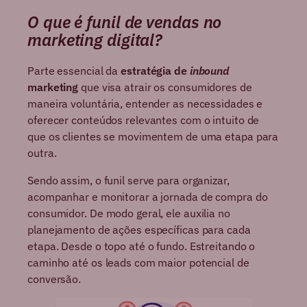
O que é funil de vendas no
marketing digital?
Parte essencial da
estratégia de
inbound
marketing
que visa atrair os consumidores de
maneira voluntária, entender as necessidades e
oferecer conteúdos relevantes com o intuito de
que os clientes se movimentem de uma etapa para
outra.
Sendo assim, o funil serve para organizar,
acompanhar e monitorar a jornada de compra do
consumidor. De modo geral, ele auxilia no
planejamento de ações específicas para cada
etapa. Desde o topo até o fundo. Estreitando o
caminho até os leads com maior potencial de
conversão.