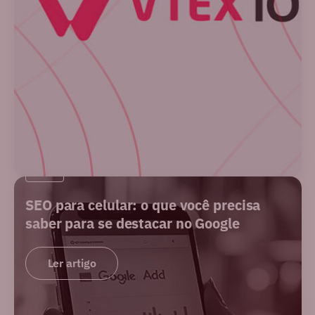
SEO
SEO para celular: o que você precisa
saber para se destacar no Google
Ler artigo