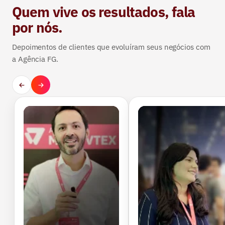
Quem vive os resultados, fala
por nós.
Depoimentos de clientes que evoluíram seus negócios com
a Agência FG.