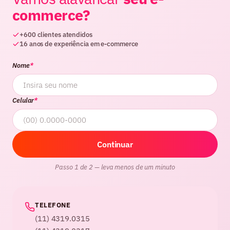
commerce?
+600 clientes atendidos
16 anos de experiência em e-commerce
Nome
*
Celular
*
Continuar
Passo 1 de 2 — leva menos de um minuto
TELEFONE
(11) 4319.0315