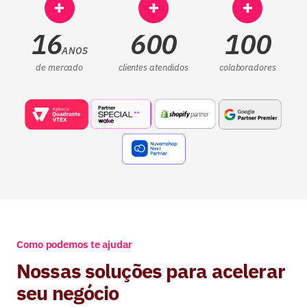
+
+
+
16
600
100
ANOS
de mercado
clientes atendidos
colaboradores
Como podemos te ajudar
Nossas soluções para acelerar
seu negócio