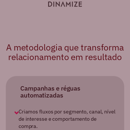
A metodologia que transforma
relacionamento em resultado
Campanhas e réguas
automatizadas
Criamos fluxos por segmento, canal, nível
de interesse e comportamento
de
compra.