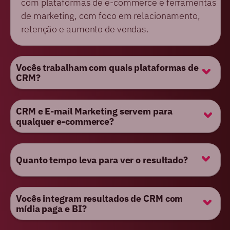
com plataformas de e-commerce e ferramentas
de marketing, com foco em relacionamento,
retenção e aumento de vendas.
Vocês trabalham com quais plataformas de
CRM?
CRM e E-mail Marketing servem para
qualquer e-commerce?
Quanto tempo leva para ver o resultado?
Vocês integram resultados de CRM com
mídia paga e BI?