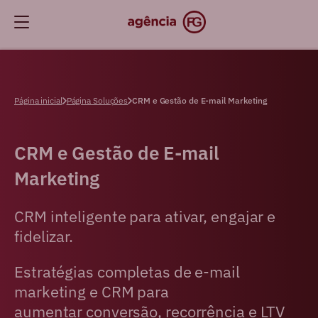
Página inicial
Página Soluções
CRM e Gestão de E-mail Marketing
CRM e Gestão de
E-mail
Marketing
CRM inteligente para ativar, engajar e
fidelizar.
Estratégias completas de e-mail
marketing e CRM para
aumentar conversão, recorrência e LTV