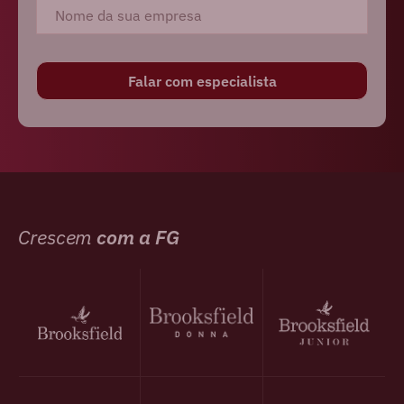
Crescem
com a FG