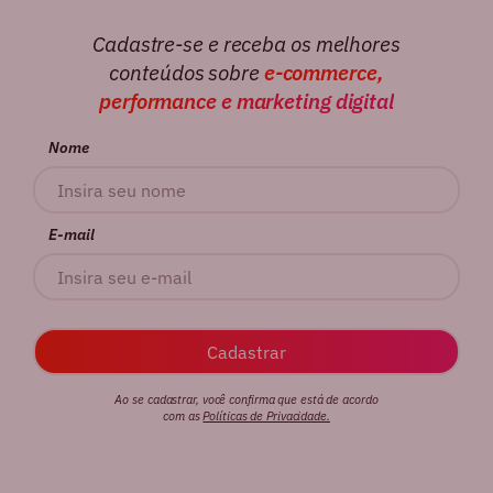
Cadastre-se e receba os melhores
conteúdos sobre
e-commerce,
performance e marketing digital
Nome
E-mail
Ao se cadastrar, você confirma que está de acordo
com as
Políticas de Privacidade.