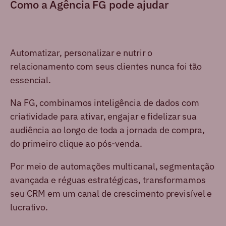
Como a Agência FG
pode ajudar
Automatizar, personalizar e nutrir o
relacionamento com seus clientes nunca foi tão
essencial.
Na FG, combinamos inteligência de dados com
criatividade para ativar,
engajar e fidelizar sua
audiência ao longo de toda a jornada de compra,
do primeiro clique ao pós-venda.
Por meio de automações multicanal, segmentação
avançada e réguas
estratégicas, transformamos
seu CRM em um canal de crescimento
previsível e
lucrativo.