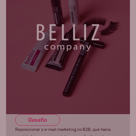
Desafio
Reposicionar o e-mail marketing no B2B, que havia