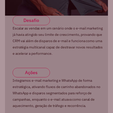
Desafio
Escalar as vendas em um cenário onde o e-mail marketing
já havia atingido seu limite de crescimento, provando que
CRM vai além de disparos de e-mail e funciona como uma
estratégia multicanal capaz de destravar novos resultados
e acelerar a performance.
Ações
Integramos e-mail marketing e WhatsApp de forma
estratégica, ativando fluxos de carrinho abandonados no
WhatsApp e disparos segmentados para reforço de
campanhas, enquanto o e-mail atuava como canal de
aquecimento, geração de tráfego e recorrência.