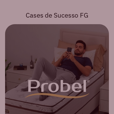
Cases de Sucesso FG