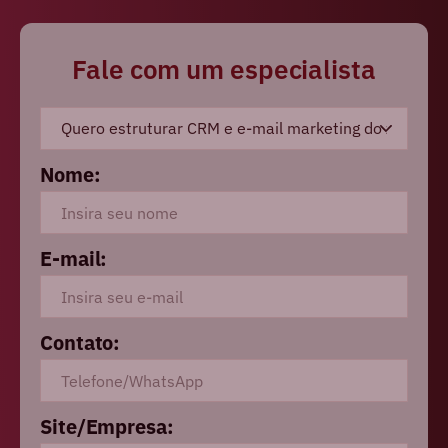
Fale com um especialista
Nome:
E-mail:
Contato:
Site/Empresa: