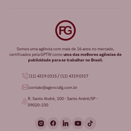
Somos uma agência com mais de 16 anos no mercado,
certificados pela GPTW como
uma das melhores agências de
publicidade para se trabalhar no Brasil.
/
(11) 4319.0315
(11) 4319.0317
contato@agenciafg.com.br
R. Santo André, 100 - Santo André/SP -
09020-230