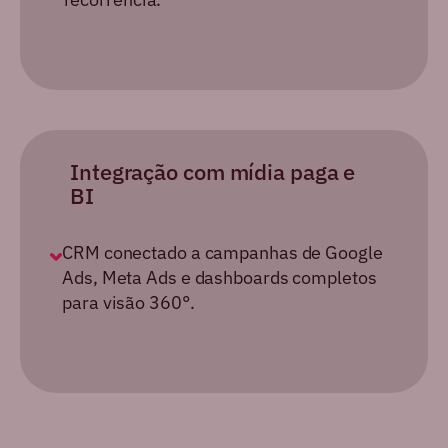
Integração com mídia
paga e
BI
CRM conectado a campanhas de Google
Ads, Meta Ads e dashboards
completos
para visão 360°.