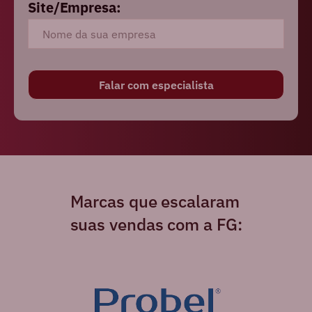
Site/Empresa:
Marcas que escalaram
suas vendas com a FG: