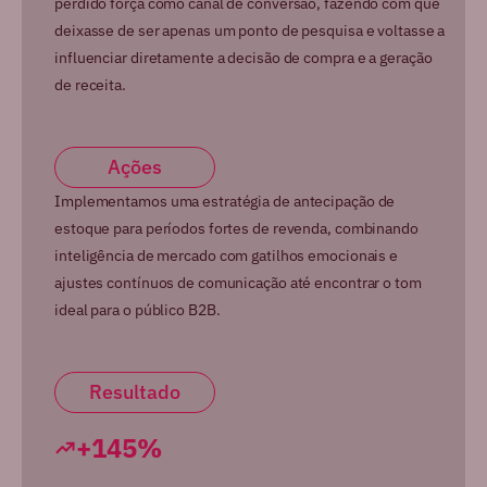
perdido força como canal de conversão, fazendo com que
deixasse de ser apenas um ponto de pesquisa e voltasse a
influenciar diretamente a decisão de compra e a geração
de receita.
Ações
Implementamos uma estratégia de antecipação de
estoque para períodos fortes de revenda, combinando
inteligência de mercado com gatilhos emocionais e
ajustes contínuos de comunicação até encontrar o tom
ideal para o público B2B.
Resultado
+145%