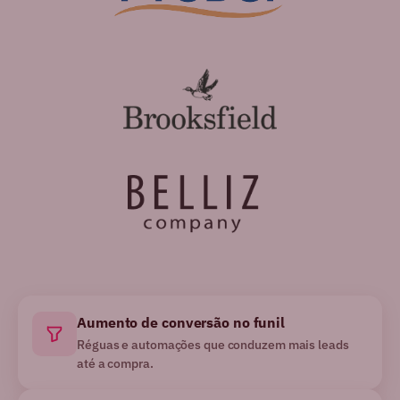
Aumento de conversão no funil
Réguas e automações que conduzem mais leads
até a compra.