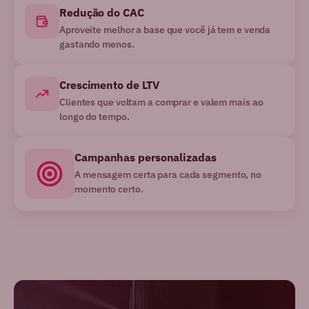
Redução do CAC
Aproveite melhor a base que você já tem e venda
gastando menos.
Crescimento de LTV
Clientes que voltam a comprar e valem mais ao
longo do tempo.
Campanhas personalizadas
A mensagem certa para cada segmento, no
momento certo.