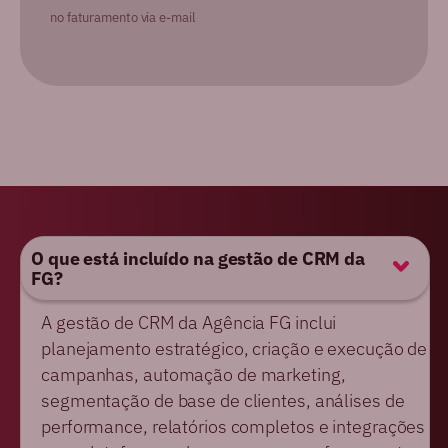
no faturamento via e-mail
O que está incluído na gestão de CRM da
FG?
A gestão de CRM da Agência FG inclui
planejamento estratégico, criação e execução de
campanhas, automação de marketing,
segmentação de base de clientes, análises de
performance, relatórios completos e integrações