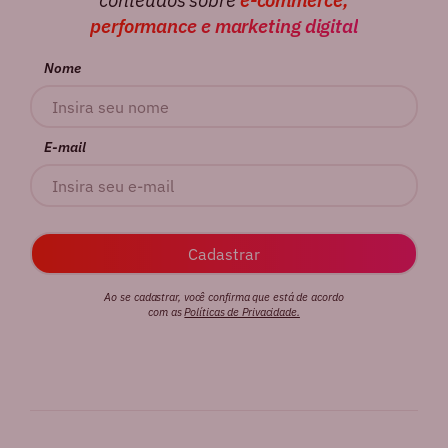
conteúdos sobre
e-commerce,
performance e marketing digital
Nome
E-mail
Ao se cadastrar, você confirma que está de acordo
com as
Políticas de Privacidade.