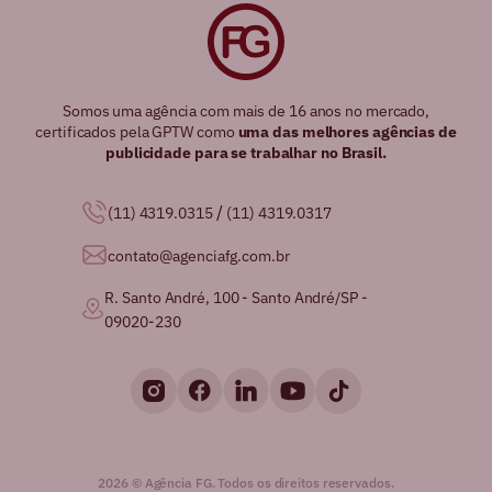
Somos uma agência com mais de 16 anos no mercado,
certificados pela GPTW como
uma das melhores agências de
publicidade para se trabalhar no Brasil.
/
(11) 4319.0315
(11) 4319.0317
contato@agenciafg.com.br
R. Santo André, 100 - Santo André/SP -
09020-230
2026 © Agência FG. Todos os direitos reservados.