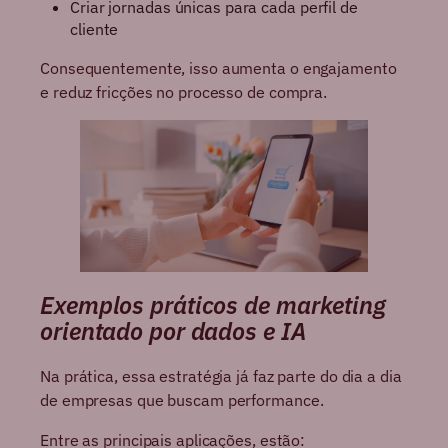
Criar jornadas únicas para cada perfil de
cliente
Consequentemente, isso aumenta o engajamento
e reduz fricções no processo de compra.
Exemplos práticos de marketing
orientado por dados e IA
Na prática, essa estratégia já faz parte do dia a dia
de empresas que buscam performance.
Entre as principais aplicações, estão: