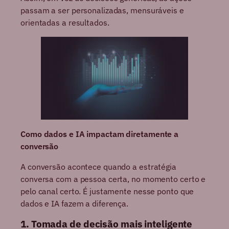
passam a ser personalizadas, mensuráveis e
orientadas a resultados.
Como dados e IA impactam diretamente a
conversão
A conversão acontece quando a estratégia
conversa com a pessoa certa, no momento certo e
pelo canal certo. É justamente nesse ponto que
dados e IA fazem a diferença.
1. Tomada de decisão mais inteligente