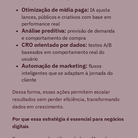
Otimização de mídia paga:
IA ajusta
lances, públicos e criativos com base em
performance real
Análise preditiva:
previsão de demanda
e comportamento de compra
CRO orientado por dados:
testes A/B
baseados em comportamento real do
usuário
Automação de marketing:
fluxos
inteligentes que se adaptam à jornada do
cliente
Dessa forma, essas ações permitem escalar
resultados sem perder eficiência, transformando
dados em crescimento.
Por que essa estratégia é essencial para negócios
digitais