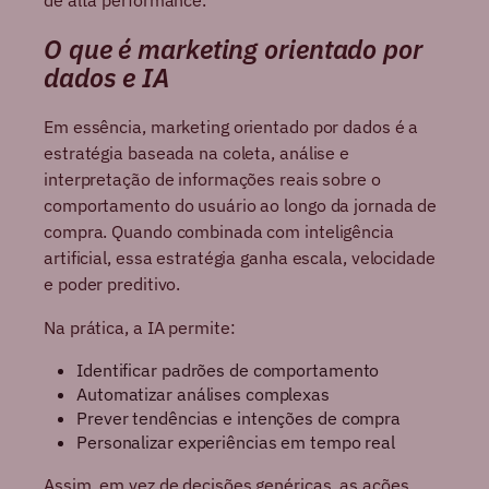
de alta performance.
O que é marketing orientado por
dados e IA
Em essência, marketing orientado por dados é a
estratégia baseada na coleta, análise e
interpretação de informações reais sobre o
comportamento do usuário ao longo da jornada de
compra. Quando combinada com inteligência
artificial, essa estratégia ganha escala, velocidade
e poder preditivo.
Na prática, a IA permite:
Identificar padrões de comportamento
Automatizar análises complexas
Prever tendências e intenções de compra
Personalizar experiências em tempo real
Assim, em vez de decisões genéricas, as ações