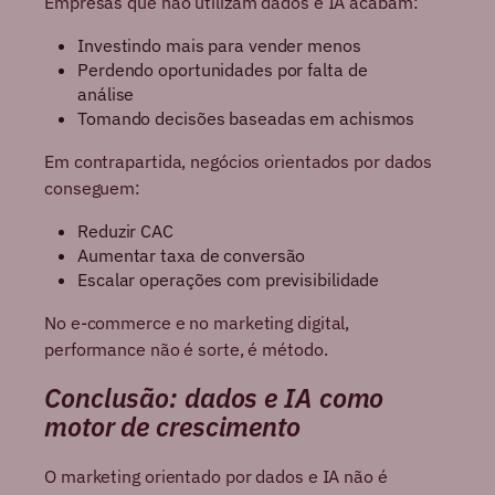
Empresas que não utilizam dados e IA acabam:
Investindo mais para vender menos
Perdendo oportunidades por falta de
análise
Tomando decisões baseadas em achismos
Em contrapartida, negócios orientados por dados
conseguem:
Reduzir CAC
Aumentar taxa de conversão
Escalar operações com previsibilidade
No e-commerce e no marketing digital,
performance não é sorte, é método.
Conclusão: dados e IA como
motor de crescimento
O marketing orientado por dados e IA não é