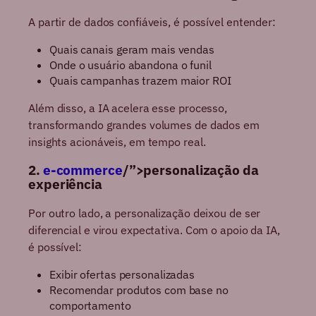
A partir de dados confiáveis, é possível entender:
Quais canais geram mais vendas
Onde o usuário abandona o funil
Quais campanhas trazem maior ROI
Além disso, a IA acelera esse processo,
transformando grandes volumes de dados em
insights acionáveis, em tempo real.
2.
e-commerce
/”>personalização da
experiência
Por outro lado, a personalização deixou de ser
diferencial e virou expectativa. Com o apoio da IA,
é possível:
Exibir ofertas personalizadas
Recomendar produtos com base no
comportamento