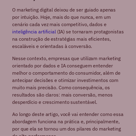
O marketing digital deixou de ser guiado apenas
por intuição. Hoje, mais do que nunca, em um
cenário cada vez mais competitivo, dados e
inteligência artificial
(IA) se tornaram protagonistas
na construção de estratégias mais eficientes,
escaláveis e orientadas à conversão.
Nesse contexto, empresas que utilizam marketing
orientado por dados e IA conseguem entender
melhor o comportamento do consumidor, além de
antecipar decisões e otimizar investimentos com
muito mais precisão. Como consequência, os
resultados são claros: mais conversão, menos
desperdício e crescimento sustentável.
Ao longo deste artigo, você vai entender como essa
abordagem funciona na prática e, principalmente,
por que ela se tornou um dos pilares do marketing