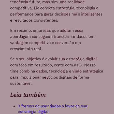
tendência futura, mas
sim uma realidade
competitiva. Ele conecta estratégia, tecnologia e
performance para gerar decisões mais inteligentes
e resultados consistentes.
Em resumo, empresas que adotam essa
abordagem conseguem transformar dados em
vantagem competitiva e conversão em
crescimento real.
Se o seu objetivo é evoluir sua estratégia digital
com foco em resultado, conte com a FG. Nosso
time combina dados, tecnologia e visão estratégica
para impulsionar negócios digitais de forma
sustentável.
Leia também
3 formas de usar dados a favor da sua
estratégia digital