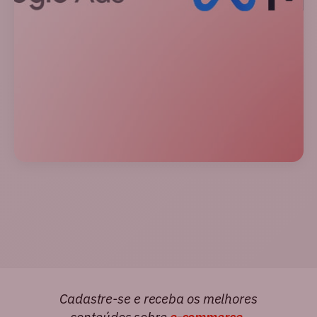
Cadastre-se e receba os melhores