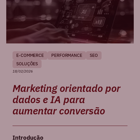
E-COMMERCE
PERFORMANCE
SEO
SOLUÇÕES
18/02/2026
Marketing orientado por
dados e IA para
aumentar conversão
Introdução