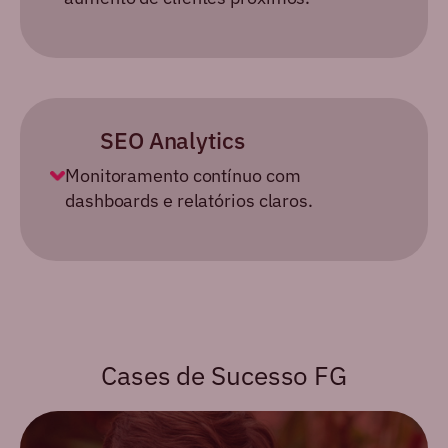
SEO
Analytics
Monitoramento contínuo com
dashboards e relatórios claros.
Cases de Sucesso FG