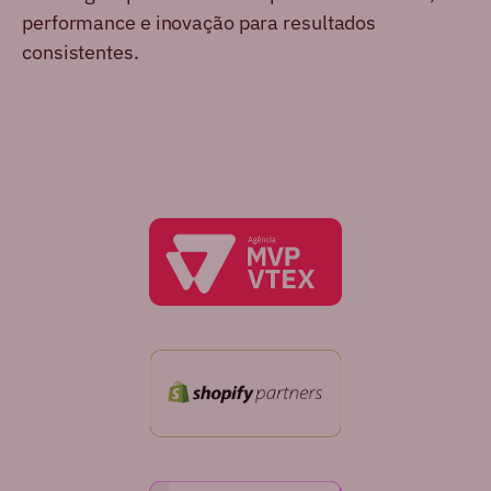
performance e inovação para resultados
consistentes.