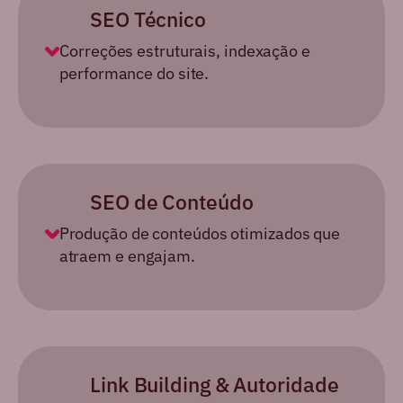
SEO
Técnico
Correções estruturais, indexação e
performance do site.
SEO de
Conteúdo
Produção de conteúdos otimizados que
atraem e engajam.
Link Building &
Autoridade