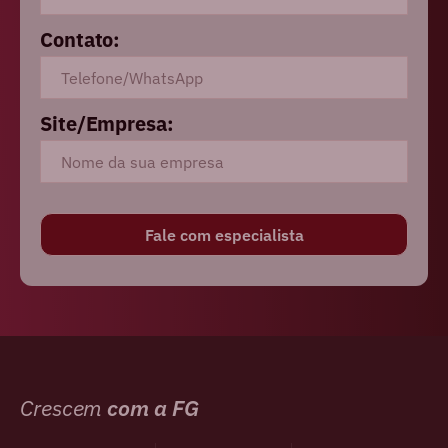
Contato:
Site/Empresa:
Crescem
com a FG