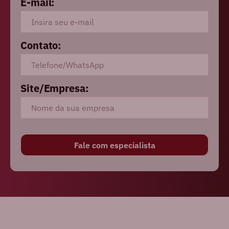
E-mail:
Contato:
Site/Empresa: