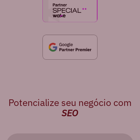
Potencialize seu negócio com
SEO