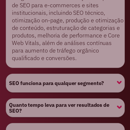
de SEO para e-commerces e sites
institucionais, incluindo SEO técnico,
otimização on-page, produção e otimização
de conteúdo, estruturação de categorias e
produtos, melhoria de performance e Core
Web Vitals, além de análises contínuas
para aumento de tráfego orgânico
qualificado e conversões.
SEO funciona para qualquer segmento?
Quanto tempo leva para ver resultados de
SEO?