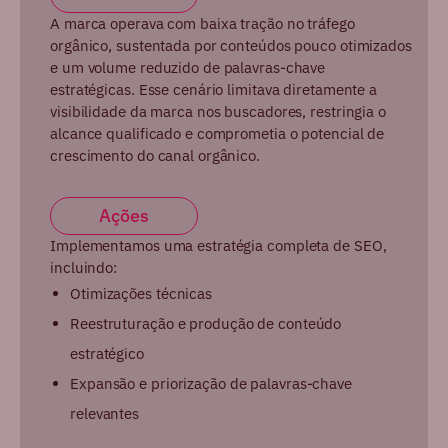
A marca operava com baixa tração no tráfego
orgânico, sustentada por conteúdos pouco otimizados
e um volume reduzido de palavras-chave
estratégicas. Esse cenário limitava diretamente a
visibilidade da marca nos buscadores, restringia o
alcance qualificado e comprometia o potencial de
crescimento do canal orgânico.
Ações
Implementamos uma estratégia completa de SEO,
incluindo:
Otimizações técnicas
Reestruturação e produção de conteúdo
estratégico
Expansão e priorização de palavras-chave
relevantes