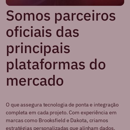
Somos parceiros
oficiais das
principais
plataformas do
mercado
O que assegura tecnologia de ponta e integração
completa em cada projeto. Com experiência em
marcas como Brooksfield e Dakota, criamos
estratégias personalizadas que alinham dados,