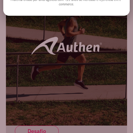
commerce.
Desafio