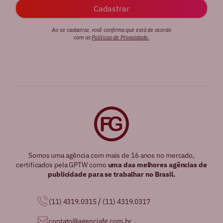
Ao se cadastrar, você confirma que está de acordo
com as
Políticas de Privacidade.
Somos uma agência com mais de 16 anos no mercado,
certificados pela GPTW como
uma das melhores agências de
publicidade para se trabalhar no Brasil.
/
(11) 4319.0315
(11) 4319.0317
contato@agenciafg.com.br