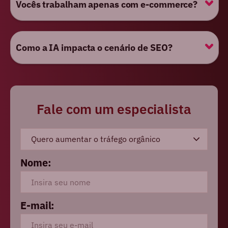
Vocês trabalham apenas com e-commerce?
Como a IA impacta o cenário de SEO?
Fale com um especialista
Nome:
E-mail: