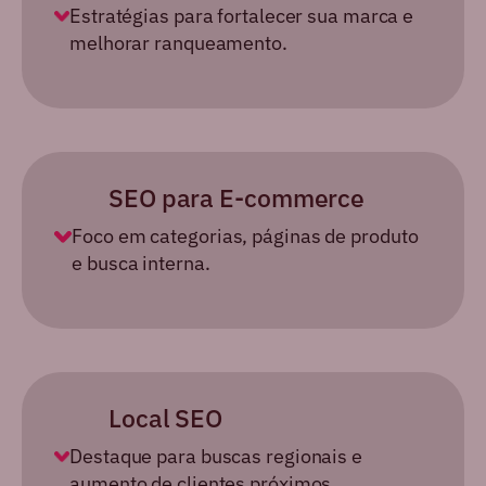
Estratégias para fortalecer sua marca e
melhorar ranqueamento.
SEO para
E-commerce
Foco em categorias, páginas de produto
e busca interna.
Local
SEO
Destaque para buscas regionais e
aumento de clientes próximos.