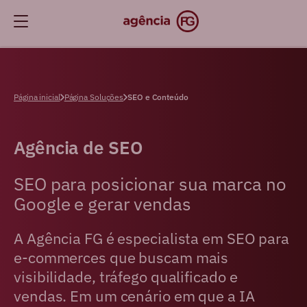
Página inicial
Página Soluções
SEO e Conteúdo
Agência de SEO
SEO para posicionar sua marca no
Google e gerar vendas
A Agência FG é especialista em SEO para
e-commerces que buscam mais
visibilidade, tráfego qualificado e
vendas. Em um cenário em que a IA