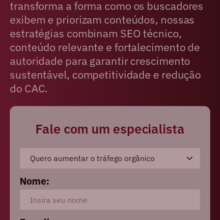
transforma a forma como os buscadores
exibem e priorizam conteúdos, nossas
estratégias combinam SEO técnico,
conteúdo relevante e fortalecimento de
autoridade para garantir crescimento
sustentável, competitividade e redução
do CAC.
Fale com um especialista
Nome: