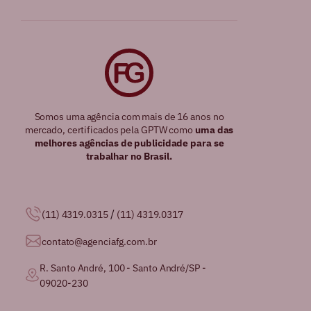
Somos uma agência com mais de 16 anos no
mercado, certificados pela GPTW como
uma das
melhores agências de publicidade para se
trabalhar no Brasil.
/
(11) 4319.0315
(11) 4319.0317
contato@agenciafg.com.br
R. Santo André, 100 - Santo André/SP -
09020-230