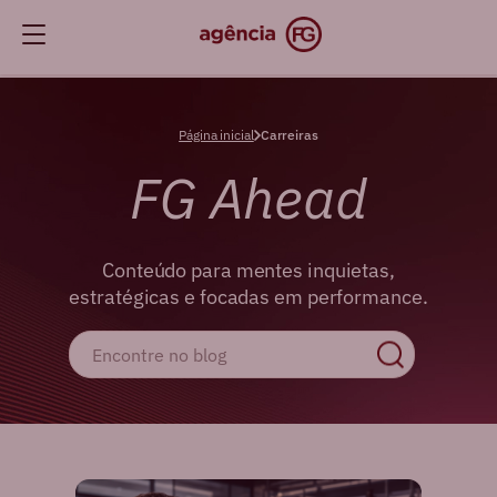
Página inicial
Carreiras
FG Ahead
Conteúdo para mentes inquietas,
estratégicas e focadas em performance.