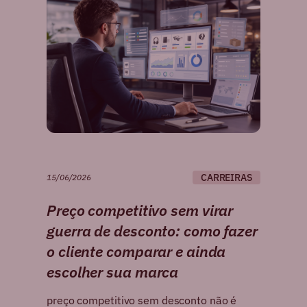
CARREIRAS
15/06/2026
Preço competitivo sem virar
guerra de desconto: como fazer
o cliente comparar e ainda
escolher sua marca
preço competitivo sem desconto não é