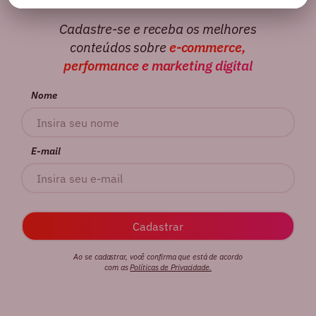
Cadastre-se e receba os melhores
conteúdos sobre
e-commerce,
performance e marketing digital
Nome
E-mail
Ao se cadastrar, você confirma que está de acordo
com as
Políticas de Privacidade.