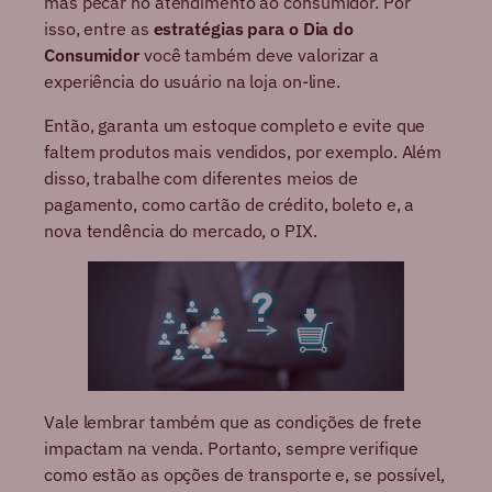
mas pecar no atendimento ao consumidor. Por
isso, entre as
estratégias para o Dia do
Consumidor
você também deve valorizar a
experiência do usuário na loja on-line.
Então, garanta um estoque completo e evite que
faltem produtos mais vendidos, por exemplo. Além
disso, trabalhe com diferentes meios de
pagamento, como cartão de crédito, boleto e, a
nova tendência do mercado, o PIX.
Vale lembrar também que as condições de frete
impactam na venda. Portanto, sempre verifique
como estão as opções de transporte e, se possível,