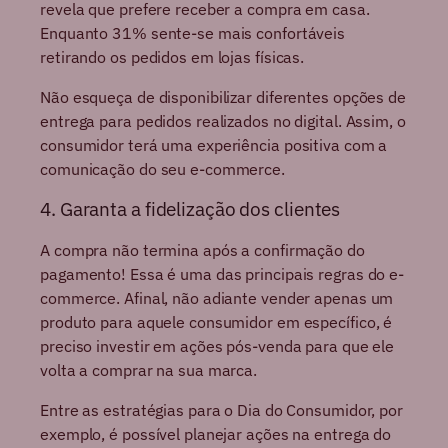
revela que prefere receber a compra em casa.
Enquanto 31% sente-se mais confortáveis
retirando os pedidos em lojas físicas.
Não esqueça de disponibilizar diferentes opções de
entrega para pedidos realizados no digital. Assim, o
consumidor terá uma experiência positiva com a
comunicação do seu e-commerce.
4. Garanta a fidelização dos clientes
A compra não termina após a confirmação do
pagamento! Essa é uma das principais regras do e-
commerce. Afinal, não adiante vender apenas um
produto para aquele consumidor em específico, é
preciso investir em ações pós-venda para que ele
volta a comprar na sua marca.
Entre as estratégias para o Dia do Consumidor, por
exemplo, é possível planejar ações na entrega do