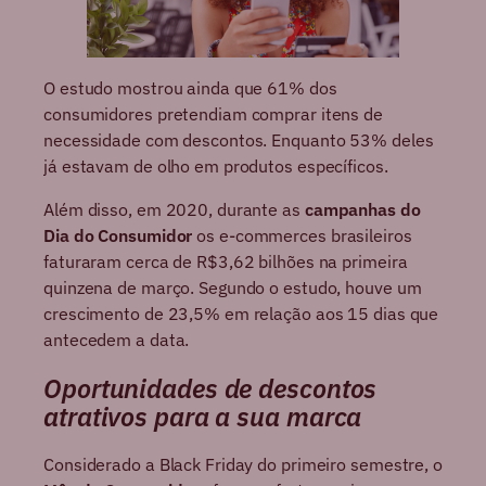
O estudo mostrou ainda que 61% dos
consumidores pretendiam comprar itens de
necessidade com descontos. Enquanto 53% deles
já estavam de olho em produtos específicos.
Além disso, em 2020, durante as
campanhas do
Dia do Consumidor
os e-commerces brasileiros
faturaram cerca de R$3,62 bilhões na primeira
quinzena de março. Segundo o estudo, houve um
crescimento de 23,5% em relação aos 15 dias que
antecedem a data.
Oportunidades de descontos
atrativos para a sua marca
Considerado a Black Friday do primeiro semestre, o