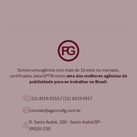
Somos uma agência com mais de 16 anos no mercado,
certificados pela GPTW como
uma das melhores agências de
publicidade para se trabalhar no Brasil.
/
(11) 4319.0315
(11) 4319.0317
contato@agenciafg.com.br
R. Santo André, 100 - Santo André/SP -
09020-230