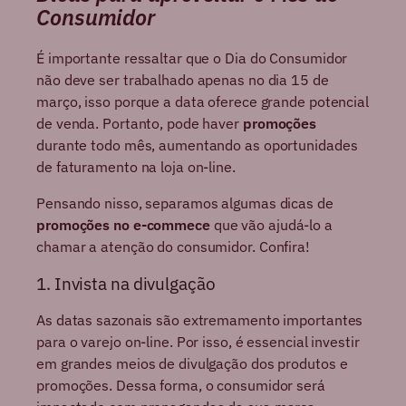
Consumidor
É importante ressaltar que o Dia do Consumidor
não deve ser trabalhado apenas no dia 15 de
março, isso porque a data oferece grande potencial
de venda. Portanto, pode haver
promoções
durante todo mês, aumentando as oportunidades
de faturamento na loja on-line.
Pensando nisso, separamos algumas dicas de
promoções no e-commece
que vão ajudá-lo a
chamar a atenção do consumidor. Confira!
1. Invista na divulgação
As datas sazonais são extremamento importantes
para o varejo on-line. Por isso, é essencial investir
em grandes meios de divulgação dos produtos e
promoções. Dessa forma, o consumidor será