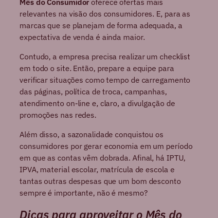
Mês do Consumidor
oferece ofertas mais
relevantes na visão dos consumidores. E, para as
marcas que se planejam de forma adequada, a
expectativa de venda é ainda maior.
Contudo, a empresa precisa realizar um checklist
em todo o site. Então, prepare a equipe para
verificar situações como tempo de carregamento
das páginas, política de troca, campanhas,
atendimento on-line e, claro, a divulgação de
promoções nas redes.
Além disso, a sazonalidade conquistou os
consumidores por gerar economia em um período
em que as contas vêm dobrada. Afinal, há IPTU,
IPVA, material escolar, matrícula de escola e
tantas outras despesas que um bom desconto
sempre é importante, não é mesmo?
Dicas para aproveitar o Mês do