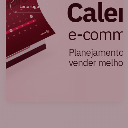
Ler artigo