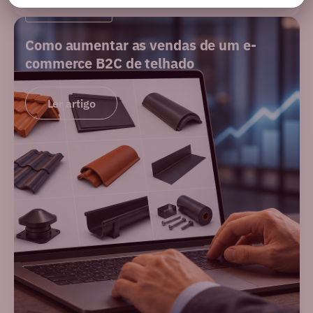
E-COMMERCE
Como aumentar as vendas de um e-
commerce B2C de telhado
Ler artigo