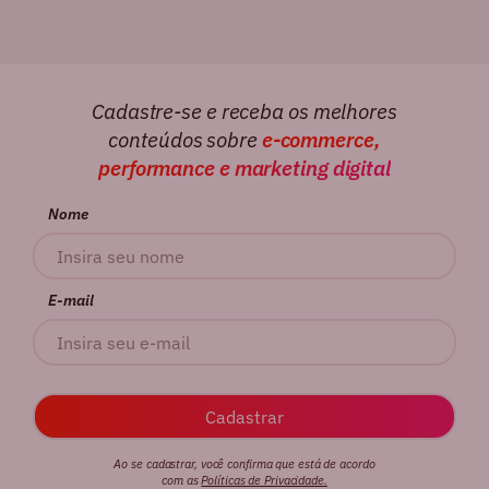
Cadastre-se e receba os melhores
conteúdos sobre
e-commerce,
performance e marketing digital
Nome
E-mail
Ao se cadastrar, você confirma que está de acordo
com as
Políticas de Privacidade.