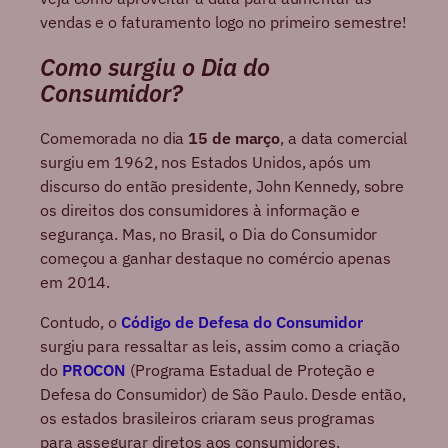
vendas e o faturamento logo no primeiro semestre!
Como surgiu o Dia do
Consumidor?
Comemorada no dia
15 de março
, a data comercial
surgiu em 1962, nos Estados Unidos, após um
discurso do então presidente, John Kennedy, sobre
os direitos dos consumidores à informação e
segurança. Mas, no Brasil, o Dia do Consumidor
começou a ganhar destaque no comércio apenas
em 2014.
Contudo, o
Código de Defesa do Consumidor
surgiu para ressaltar as leis, assim como a criação
do
PROCON
(Programa Estadual de Proteção e
Defesa do Consumidor) de São Paulo. Desde então,
os estados brasileiros criaram seus programas
para assegurar diretos aos consumidores.