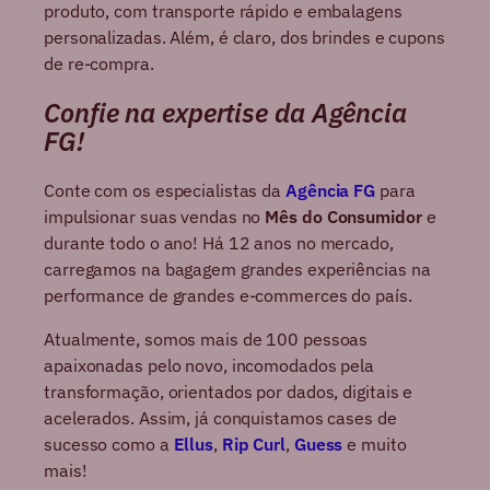
produto, com transporte rápido e embalagens
personalizadas. Além, é claro, dos brindes e cupons
de re-compra.
Confie na expertise da Agência
FG!
Conte com os especialistas da
Agência FG
para
impulsionar suas vendas no
Mês do Consumidor
e
durante todo o ano! Há 12 anos no mercado,
carregamos na bagagem grandes experiências na
performance de grandes e-commerces do país.
Atualmente, somos mais de 100 pessoas
apaixonadas pelo novo, incomodados pela
transformação, orientados por dados, digitais e
acelerados. Assim, já conquistamos cases de
sucesso como a
Ellus
,
Rip Curl
,
Guess
e muito
mais!