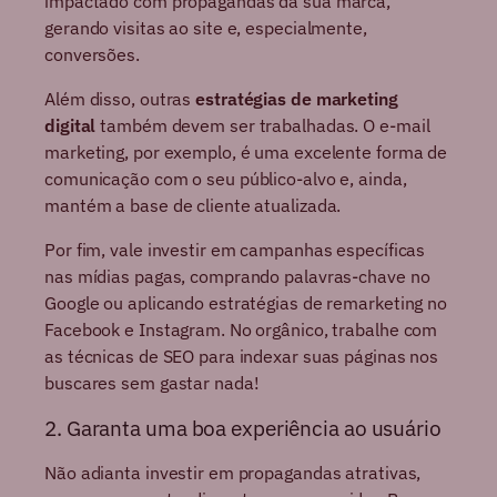
impactado com propagandas da sua marca,
gerando visitas ao site e, especialmente,
conversões.
Além disso, outras
estratégias de marketing
digital
também devem ser trabalhadas. O e-mail
marketing, por exemplo, é uma excelente forma de
comunicação com o seu público-alvo e, ainda,
mantém a base de cliente atualizada.
Por fim, vale investir em campanhas específicas
nas mídias pagas, comprando palavras-chave no
Google ou aplicando estratégias de remarketing no
Facebook e Instagram. No orgânico, trabalhe com
as técnicas de SEO para indexar suas páginas nos
buscares sem gastar nada!
2. Garanta uma boa experiência ao usuário
Não adianta investir em propagandas atrativas,