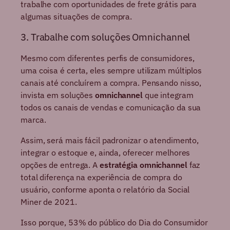
trabalhe com oportunidades de frete grátis para
algumas situações de compra.
3. Trabalhe com soluções Omnichannel
Mesmo com diferentes perfis de consumidores,
uma coisa é certa, eles sempre utilizam múltiplos
canais até concluírem a compra. Pensando nisso,
invista em soluções
omnichannel
que integram
todos os canais de vendas e comunicação da sua
marca.
Assim, será mais fácil padronizar o atendimento,
integrar o estoque e, ainda, oferecer melhores
opções de entrega. A
estratégia omnichannel
faz
total diferença na experiência de compra do
usuário, conforme aponta o relatório da Social
Miner de 2021.
Isso porque, 53% do público do Dia do Consumidor