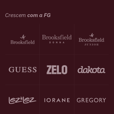
Crescem
com a FG