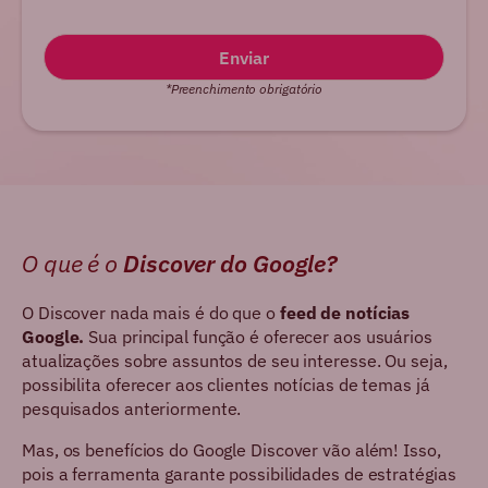
*Preenchimento obrigatório
O que é o
Discover do Google?
O Discover nada mais é do que o
feed de notícias
Google.
Sua principal função é oferecer aos usuários
atualizações sobre assuntos de seu interesse. Ou seja,
possibilita oferecer aos clientes notícias de temas já
pesquisados anteriormente.
Mas, os benefícios do Google Discover vão além! Isso,
pois a ferramenta garante possibilidades de estratégias