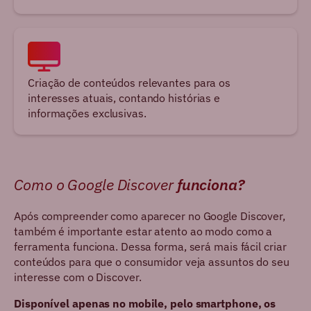
Criação de conteúdos relevantes para os
interesses atuais, contando histórias e
informações exclusivas.
Como o Google Discover
funciona?
Após compreender como aparecer no Google Discover,
também é importante estar atento ao modo como a
ferramenta funciona. Dessa forma, será mais fácil criar
conteúdos para que o consumidor veja assuntos do seu
interesse com o Discover.
Disponível apenas no mobile, pelo smartphone, os