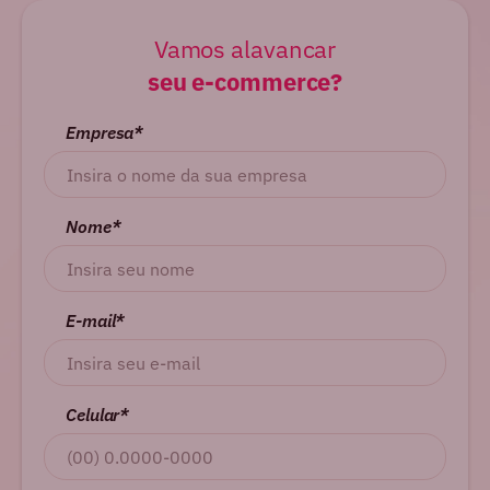
Vamos alavancar
seu e-commerce?
Empresa*
Nome*
E-mail*
Celular*