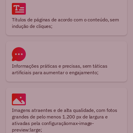
Títulos de páginas de acordo com o conteúdo, sem
indução de cliques;
Informações práticas e precisas, sem táticas
artificiais para aumentar o engajamento;
Imagens atraentes e de alta qualidade, com fotos
grandes de pelo menos 1.200 px de largura e
ativadas pela configuração max-image-
preview:large;