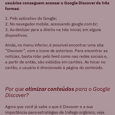
usuários conseguem acessar o Google Discover de três
formas:
1. Pelo aplicativo do Google;
2. No navegador mobile, acessando google.com.br;
3. Ao deslizar para a direita na tela inicial, em alguns
dispositivos.
Ainda, no menu inferior, é possível encontrar uma aba
“Discover”, com o ícone de asterisco. Para encontrar as
notícias, basta rolar pelo feed como nas redes sociais e,
a partir de então, são exibidos em cartões. Ao tocar no
cartão, o usuário é direcionado à página do conteúdo.
Por que
otimizar conteúdos
para o Google
Discover?
Agora que você já sabe o que é Discover e a sua
importância para estratégias de tráfego orgânico, veja