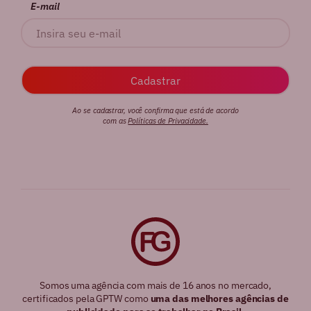
E-mail
Ao se cadastrar, você confirma que está de acordo
com as
Políticas de Privacidade.
Somos uma agência com mais de 16 anos no mercado,
certificados pela GPTW como
uma das melhores agências de