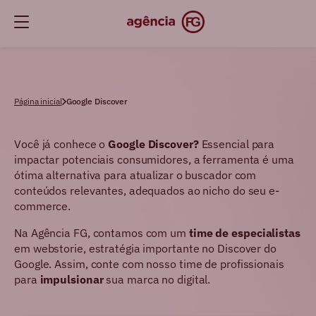
Página inicial
Google Discover
Você já conhece o
Google Discover?
Essencial para
impactar potenciais consumidores, a ferramenta é uma
ótima alternativa para atualizar o buscador com
conteúdos relevantes, adequados ao nicho do seu e-
commerce.
Na Agência FG, contamos com um
time de especialistas
em webstorie, estratégia importante no Discover do
Google. Assim, conte com nosso time de profissionais
para
impulsionar
sua marca no digital.