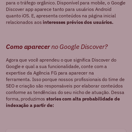
para o tráfego orgânico. Disponível para mobile, o Google
Discover app aparece tanto para usuários Android
quanto iOS. E, apresenta conteúdos na página inicial
relacionados aos
interesses prévios dos usuários.
Como aparecer
no Google Discover?
Agora que você aprendeu o que significa Discover do
Google e qual a sua funcionalidade, conte com a
expertise da Agência FG para aparecer na
ferramenta. Isso porque nossos profissionais do time de
SEO e criação são responsáveis por elaborar conteúdos
conforme as tendências do seu nicho de atuação. Dessa
forma, produzimos
stories com alta probabilidade de
indexação a partir de: