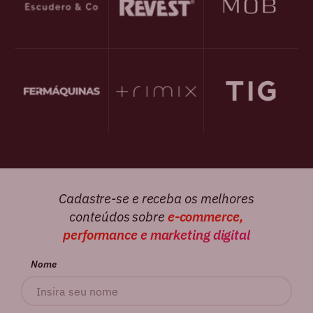
Cadastre-se e receba os melhores
conteúdos sobre
e-commerce,
performance e marketing digital
Nome