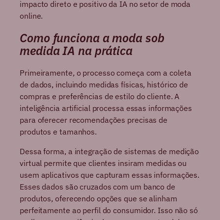
impacto direto e positivo da IA no setor de moda
online.
Como funciona a moda sob
medida IA na prática
Primeiramente, o processo começa com a coleta
de dados, incluindo medidas físicas, histórico de
compras e preferências de estilo do cliente. A
inteligência artificial processa essas informações
para oferecer recomendações precisas de
produtos e tamanhos.
Dessa forma, a integração de sistemas de medição
virtual permite que clientes insiram medidas ou
usem aplicativos que capturam essas informações.
Esses dados são cruzados com um banco de
produtos, oferecendo opções que se alinham
perfeitamente ao perfil do consumidor. Isso não só