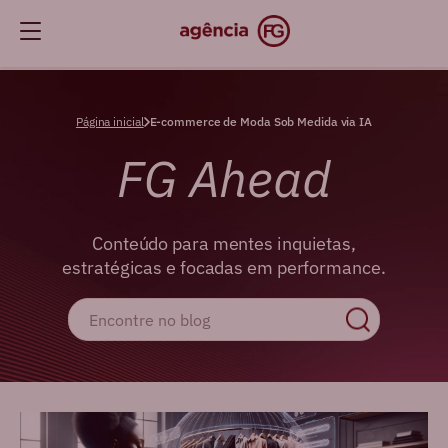
Página inicial
E-commerce de Moda Sob Medida via IA
FG Ahead
Conteúdo para mentes inquietas,
estratégicas e focadas em performance.