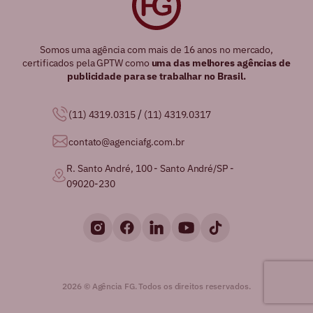
Somos uma agência com mais de 16 anos no mercado,
certificados pela GPTW como
uma das melhores agências de
publicidade para se trabalhar no Brasil.
/
(11) 4319.0315
(11) 4319.0317
contato@agenciafg.com.br
R. Santo André, 100 - Santo André/SP -
09020-230
2026 © Agência FG. Todos os direitos reservados.