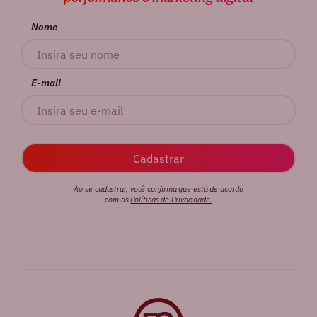
Nome
E-mail
Ao se cadastrar, você confirma que está de acordo
com as
Políticas de Privacidade.