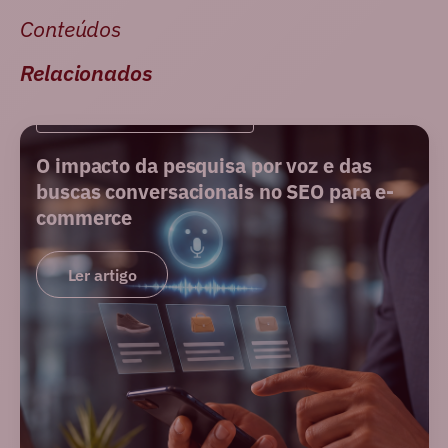
Conteúdos
Relacionados
INTELIGÊNCIA ARTIFICIAL
O impacto da pesquisa por voz e das
buscas conversacionais no SEO para e-
commerce
Ler artigo