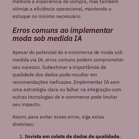
melhora a experiência de compra, mas também
otimiza a eficiência operacional, mantendo o
estoque no mínimo necessário.
Erros comuns ao implementar
moda sob medida IA
Apesar do potencial do e-commerce de moda sob
medida via IA, erros comuns podem comprometer
seu sucesso. Subestimar a importância da
qualidade dos dados pode resultar em
recomendações ineficazes. Implementar IA sem
uma estratégia clara ou falhar na integração com
outras tecnologias de e-commerce pode limitar
seu impacto.
Assim, para evitar esses erros, siga estas
diretrizes:
Invista em coleta de dados de qualidade.