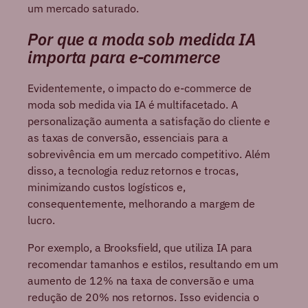
um mercado saturado.
Por que a moda sob medida IA
importa para e-commerce
Evidentemente, o impacto do e-commerce de
moda sob medida via IA é multifacetado. A
personalização aumenta a satisfação do cliente e
as taxas de conversão, essenciais para a
sobrevivência em um mercado competitivo. Além
disso, a tecnologia reduz retornos e trocas,
minimizando custos logísticos e,
consequentemente, melhorando a margem de
lucro.
Por exemplo, a Brooksfield, que utiliza IA para
recomendar tamanhos e estilos, resultando em um
aumento de 12% na taxa de conversão e uma
redução de 20% nos retornos. Isso evidencia o