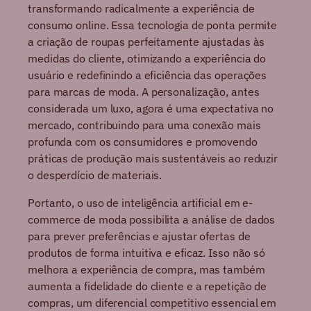
transformando radicalmente a experiência de
consumo online. Essa tecnologia de ponta permite
a criação de roupas perfeitamente ajustadas às
medidas do cliente, otimizando a experiência do
usuário e redefinindo a eficiência das operações
para marcas de moda. A personalização, antes
considerada um luxo, agora é uma expectativa no
mercado, contribuindo para uma conexão mais
profunda com os consumidores e promovendo
práticas de produção mais sustentáveis ao reduzir
o desperdício de materiais.
Portanto, o uso de inteligência artificial em e-
commerce de moda possibilita a análise de dados
para prever preferências e ajustar ofertas de
produtos de forma intuitiva e eficaz. Isso não só
melhora a experiência de compra, mas também
aumenta a fidelidade do cliente e a repetição de
compras, um diferencial competitivo essencial em