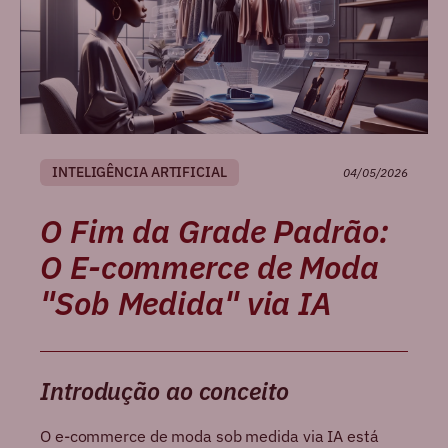
INTELIGÊNCIA ARTIFICIAL
04/05/2026
O Fim da Grade Padrão:
O E-commerce de Moda
"Sob Medida" via IA
Introdução ao conceito
O e-commerce de moda sob medida via IA está