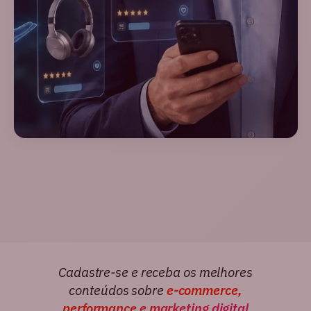
Cadastre-se e receba os melhores
conteúdos sobre
e-commerce,
performance e marketing digital