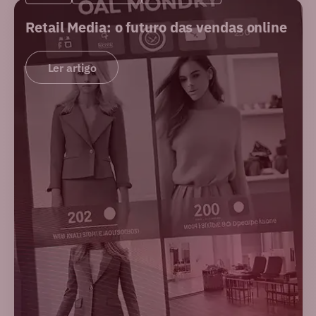
Retail Media: o futuro das vendas online
Ler artigo