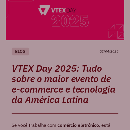
BLOG
02/04/2025
VTEX Day 2025: Tudo
sobre o maior evento de
e-commerce e tecnologia
da América Latina
Se você trabalha com
comércio eletrônico
, está