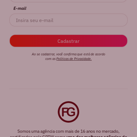
E-mail
Ao se cadastrar, você confirma que está de acordo
com as
Políticas de Privacidade.
Somos uma agência com mais de 16 anos no mercado,