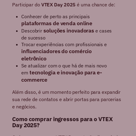
Participar do
VTEX Day 2025
é uma chance de:
Conhecer de perto as principais
plataformas de venda online
soluções inovadoras
Descobrir
e cases
de sucesso
Trocar experiências com profissionais e
influenciadores do comércio
eletrônico
Se atualizar com o que há de mais novo
tecnologia e inovação para e-
em
commerce
Além disso, é um momento perfeito para expandir
sua rede de contatos e abrir portas para parcerias
e negócios.
Como comprar ingressos para o VTEX
Day 2025?