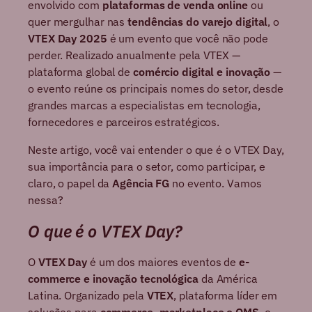
envolvido com
plataformas de venda online
ou
quer mergulhar nas
tendências do varejo digital
, o
VTEX Day 2025
é um evento que você não pode
perder. Realizado anualmente pela VTEX —
plataforma global de
comércio digital e inovação
—
o evento reúne os principais nomes do setor, desde
grandes marcas a especialistas em tecnologia,
fornecedores e parceiros estratégicos.
Neste artigo, você vai entender o que é o VTEX Day,
sua importância para o setor, como participar, e
claro, o papel da
Agência FG
no evento. Vamos
nessa?
O que é o VTEX Day?
O
VTEX Day
é um dos maiores eventos de
e-
commerce e inovação tecnológica
da América
Latina. Organizado pela
VTEX
, plataforma líder em