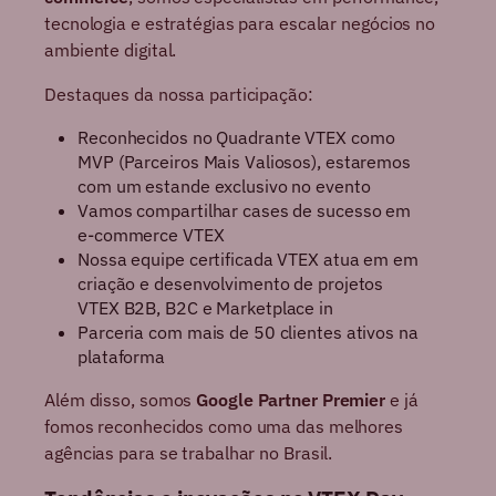
tecnologia e estratégias para escalar negócios no
ambiente digital.
Destaques da nossa participação:
Reconhecidos no Quadrante VTEX como
MVP (Parceiros Mais Valiosos), estaremos
com um estande exclusivo no evento
Vamos compartilhar cases de sucesso em
e-commerce VTEX
Nossa equipe certificada VTEX atua em em
criação e desenvolvimento de projetos
VTEX B2B, B2C e Marketplace in
Parceria com mais de 50 clientes ativos na
plataforma
Além disso, somos
Google Partner Premier
e já
fomos reconhecidos como uma das melhores
agências para se trabalhar no Brasil.