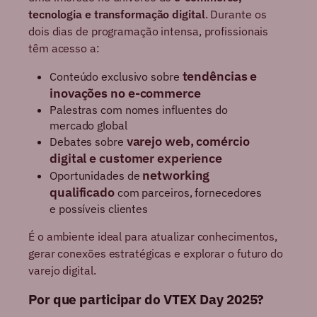
tecnologia e transformação digital
. Durante os
dois dias de programação intensa, profissionais
têm acesso a:
tendências e
Conteúdo exclusivo sobre
inovações no e-commerce
Palestras com nomes influentes do
mercado global
varejo web, comércio
Debates sobre
digital e customer experience
networking
Oportunidades de
qualificado
com parceiros, fornecedores
e possíveis clientes
É o ambiente ideal para atualizar conhecimentos,
gerar conexões estratégicas e explorar o futuro do
varejo digital.
Por que participar do VTEX Day 2025?