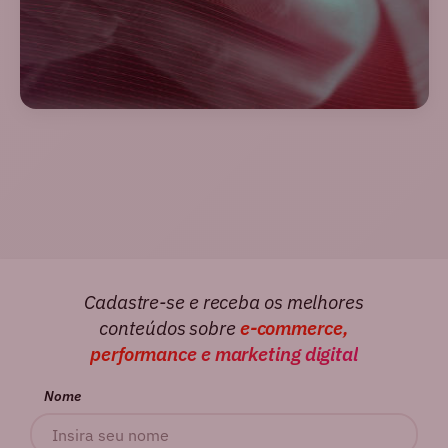
Cadastre-se e receba os melhores
conteúdos sobre
e-commerce,
performance e marketing digital
Nome