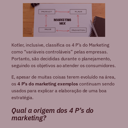
Kotler, inclusive, classifica os 4 P’s do Marketing
como “variáveis controláveis” pelas empresas.
Portanto, são decididas durante o planejamento,
seguindo os objetivos ao atender os consumidores.
E, apesar de muitas coisas terem evoluído na área,
os
4 P’s do marketing exemplos
continuam sendo
usados para explicar a elaboração de uma boa
estratégia.
Qual a origem dos 4 P’s do
marketing?