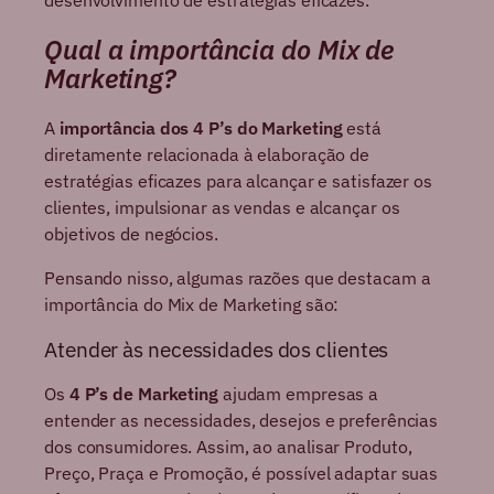
desenvolvimento de estratégias eficazes.
Qual a importância do Mix de
Marketing?
A
importância dos 4 P’s do Marketing
está
diretamente relacionada à elaboração de
estratégias eficazes para alcançar e satisfazer os
clientes, impulsionar as vendas e alcançar os
objetivos de negócios.
Pensando nisso, algumas razões que destacam a
importância do Mix de Marketing são:
Atender às necessidades dos clientes
Os
4 P’s de Marketing
ajudam empresas a
entender as necessidades, desejos e preferências
dos consumidores. Assim, ao analisar Produto,
Preço, Praça e Promoção, é possível adaptar suas