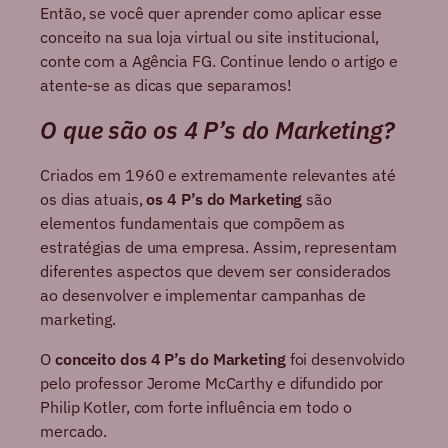
Então, se você quer aprender como aplicar esse
conceito na sua loja virtual ou site institucional,
conte com a Agência FG. Continue lendo o artigo e
atente-se as dicas que separamos!
O que são os 4 P’s do Marketing?
Criados em 1960 e extremamente relevantes até
os dias atuais,
os 4 P’s do Marketing
são
elementos fundamentais que compõem as
estratégias de uma empresa. Assim, representam
diferentes aspectos que devem ser considerados
ao desenvolver e implementar campanhas de
marketing.
O
conceito dos 4 P’s do Marketing
foi desenvolvido
pelo professor Jerome McCarthy e difundido por
Philip Kotler, com forte influência em todo o
mercado.