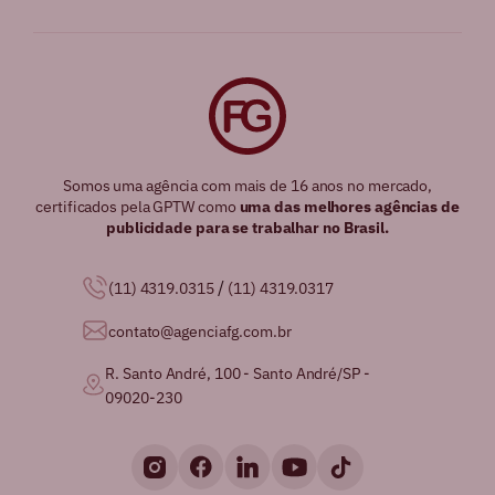
Somos uma agência com mais de 16 anos no mercado,
certificados pela GPTW como
uma das melhores agências de
publicidade para se trabalhar no Brasil.
/
(11) 4319.0315
(11) 4319.0317
contato@agenciafg.com.br
R. Santo André, 100 - Santo André/SP -
09020-230