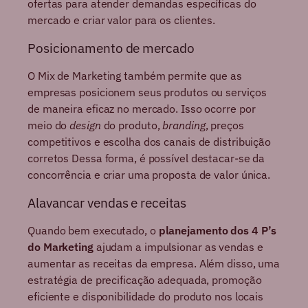
ofertas para atender demandas específicas do
mercado e criar valor para os clientes.
Posicionamento de mercado
O Mix de Marketing também permite que as
empresas posicionem seus produtos ou serviços
de maneira eficaz no mercado. Isso ocorre por
meio do
design
do produto,
branding
, preços
competitivos e escolha dos canais de distribuição
corretos Dessa forma, é possível destacar-se da
concorrência e criar uma proposta de valor única.
Alavancar vendas e receitas
Quando bem executado, o
planejamento dos 4 P’s
do Marketing
ajudam a impulsionar as vendas e
aumentar as receitas da empresa. Além disso, uma
estratégia de precificação adequada, promoção
eficiente e disponibilidade do produto nos locais