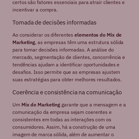
certos são fatores essenciais para atrair clientes e
incentivar a compra.
Tomada de decisões informadas
Ao considerar os diferentes
elementos do Mix de
Marketing
, as empresas têm uma estrutura sólida
para tomar decisões informadas. A análise do
mercado, segmentação de clientes, concorrência e
tendências ajudam a identificar oportunidades e
desafios. Isso permite que as empresas ajustem
suas estratégias para obter melhores resultados.
Coerência e consistência na comunicação
Um
Mix do Marketing
garante que a mensagem e a
comunicação da empresa sejam coerentes e
consistentes em todas as interações com os
consumidores. Assim, há a construção de uma
imagem de marca sólida, além de aumentar o