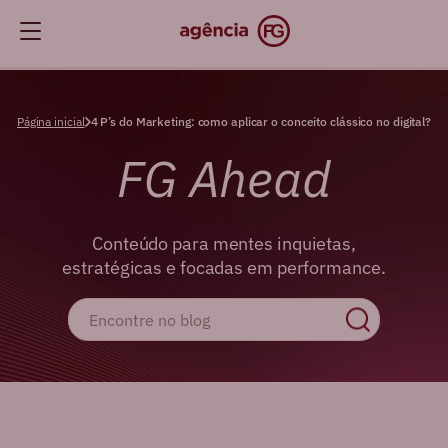
Página inicial
4 P’s do Marketing: como aplicar o conceito clássico no digital?
FG Ahead
Conteúdo para mentes inquietas,
estratégicas e focadas em performance.