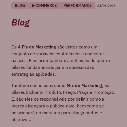
BLOG
E-COMMERCE
PERFORMANCE
08/06/2023
Blog
Os
4 P’s do Marketing
são vistos como um
conjunto de variáveis controláveis e conceitos
básicos. Eles acompanham a definição de quatro
pilares fundamentais para o sucesso das
estratégias aplicadas.
Também conhecidos como
Mix de Marketing
, os
pilares incluem: Produto, Preço, Praça e Promoção.
E, são eles os responsáveis por definir como a
marca alcançará o público-alvo, bem como se
posicionará no mercado para atingir metas e
objetivos.