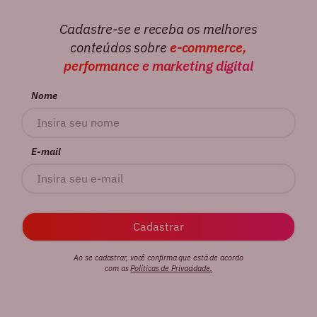
Cadastre-se e receba os melhores
conteúdos sobre
e-commerce,
performance e marketing digital
Nome
E-mail
Ao se cadastrar, você confirma que está de acordo
com as
Políticas de Privacidade.