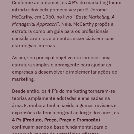
Conforme adiantamos, os 4 P’s do marketing foram
introduzidos pela primeira vez por E. Jerome
McCarthy, em 1960, no livro “
Basic Marketing: A
Managerial Approach
“. Nele, McCarthy propôs a
estrutura como um guia para os profissionais
considerarem os elementos essenciais em suas
estratégias internas.
Assim, seu principal objetivo era fornecer uma
estrutura simples e abrangente para ajudar as
empresas a desenvolver e implementar ações de
marketing.
Desde então, os 4 P’s do marketing tornaram-se
teorias amplamente adotadas e ensinadas na
área. E, embora tenha havido algumas revisões e
expansões da teoria original ao longo dos anos, os
4 Ps (Produto, Preço, Praça e Promoção)
continuam sendo a base fundamental para o