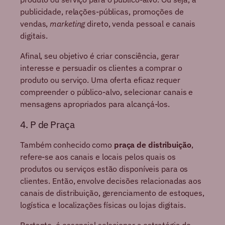
publicidade, relações-públicas, promoções de
vendas,
marketing
direto, venda pessoal e canais
digitais.
Afinal, seu objetivo é criar consciência, gerar
interesse e persuadir os clientes a comprar o
produto ou serviço. Uma oferta eficaz requer
compreender o público-alvo, selecionar canais e
mensagens apropriados para alcançá-los.
4. P de Praça
Também conhecido como
praça de distribuição
,
refere-se aos canais e locais pelos quais os
produtos ou serviços estão disponíveis para os
clientes. Então, envolve decisões relacionadas aos
canais de distribuição, gerenciamento de estoques,
logística e localizações físicas ou lojas digitais.