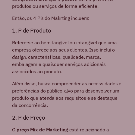
produtos ou serviços de forma eficiente.
Então, os 4 P’s do Makrting incluem:
1. P de Produto
Refere-se ao bem tangível ou intangível que uma
empresa oferece aos seus clientes. Isso inclui o
design
, características, qualidade, marca,
embalagem e quaisquer serviços adicionais
associados ao produto.
Além disso, busca compreender as necessidades e
preferências do público-alvo para desenvolver um
produto que atenda aos requisitos e se destaque
da concorrência.
2. P de Preço
O
preço Mix de Marketing
está relacionado a