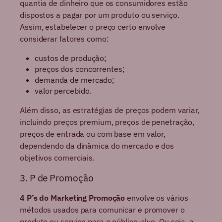
quantia de dinheiro que os consumidores estão
dispostos a pagar por um produto ou serviço.
Assim, estabelecer o preço certo envolve
considerar fatores como:
custos de produção;
preços dos concorrentes;
demanda de mercado;
valor percebido.
Além disso, as estratégias de preços podem variar,
incluindo preços premium, preços de penetração,
preços de entrada ou com base em valor,
dependendo da dinâmica do mercado e dos
objetivos comerciais.
3. P de Promoção
4 P’s do Marketing Promoção
envolve os vários
métodos usados para comunicar e promover o
produto ou serviço para o público-alvo. Ou seja, a