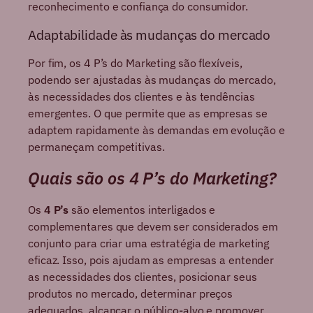
reconhecimento e confiança do consumidor.
Adaptabilidade às mudanças do mercado
Por fim, os 4 P’s do Marketing são flexíveis,
podendo ser ajustadas às mudanças do mercado,
às necessidades dos clientes e às tendências
emergentes. O que permite que as empresas se
adaptem rapidamente às demandas em evolução e
permaneçam competitivas.
Quais são os 4 P’s do Marketing?
Os
4 P’s
são elementos interligados e
complementares que devem ser considerados em
conjunto para criar uma estratégia de marketing
eficaz. Isso, pois ajudam as empresas a entender
as necessidades dos clientes, posicionar seus
produtos no mercado, determinar preços
adequados, alcançar o público-alvo e promover