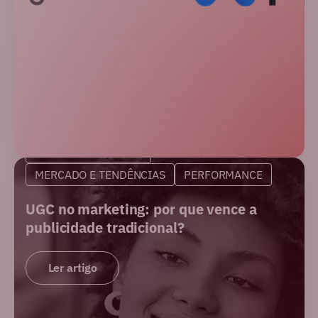
MARKETING DIGITAL
MERCADO E TENDÊNCIAS
PERFORMANCE
UGC no marketing: por que vence a
publicidade tradicional?
Ler artigo