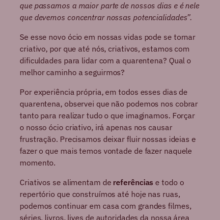
que passamos a maior parte de nossos dias e é nele
que devemos concentrar nossas potencialidades”.
Se esse novo ócio em nossas vidas pode se tornar
criativo, por que até nós, criativos, estamos com
dificuldades para lidar com a quarentena? Qual o
melhor caminho a seguirmos?
Por experiência própria, em todos esses dias de
quarentena, observei que não podemos nos cobrar
tanto para realizar tudo o que imaginamos. Forçar
o nosso ócio criativo, irá apenas nos causar
frustração. Precisamos deixar fluir nossas ideias e
fazer o que mais temos vontade de fazer naquele
momento.
Criativos se alimentam de
referências
e todo o
repertório que construímos até hoje nas ruas,
podemos continuar em casa com grandes filmes,
séries, livros, lives de autoridades da nossa área