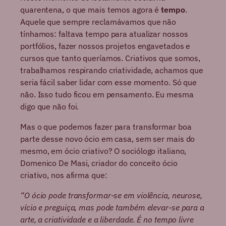
quarentena, o que mais temos agora é
tempo
.
Aquele que sempre reclamávamos que não
tínhamos: faltava tempo para atualizar nossos
portfólios, fazer nossos projetos engavetados e
cursos que tanto queríamos. Criativos que somos,
trabalhamos respirando criatividade, achamos que
seria fácil saber lidar com esse momento. Só que
não. Isso tudo ficou em pensamento. Eu mesma
digo que não foi.
Mas o que podemos fazer para transformar boa
parte desse novo ócio em casa, sem ser mais do
mesmo, em ócio criativo? O sociólogo italiano,
Domenico De Masi, criador do conceito ócio
criativo, nos afirma que:
“O ócio pode transformar-se em violência, neurose,
vício e preguiça, mas pode também elevar-se para a
arte, a criatividade e a liberdade. É no tempo livre