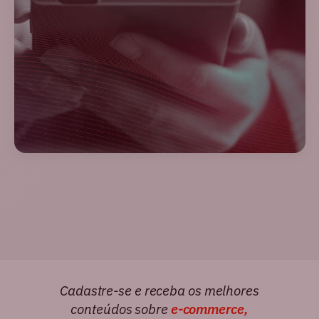
Cadastre-se e receba os melhores
conteúdos sobre
e-commerce,