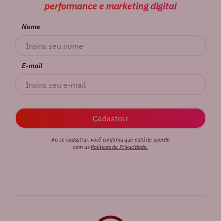
performance e marketing digital
Nome
E-mail
Ao se cadastrar, você confirma que está de acordo
com as
Políticas de Privacidade.