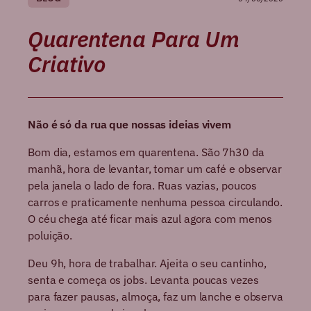
Quarentena Para Um
Criativo
Não é só da rua que nossas ideias vivem
Bom dia, estamos em quarentena. São 7h30 da
manhã, hora de levantar, tomar um café e observar
pela janela o lado de fora. Ruas vazias, poucos
carros e praticamente nenhuma pessoa circulando.
O céu chega até ficar mais azul agora com menos
poluição.
Deu 9h, hora de trabalhar. Ajeita o seu cantinho,
senta e começa os jobs. Levanta poucas vezes
para fazer pausas, almoça, faz um lanche e observa