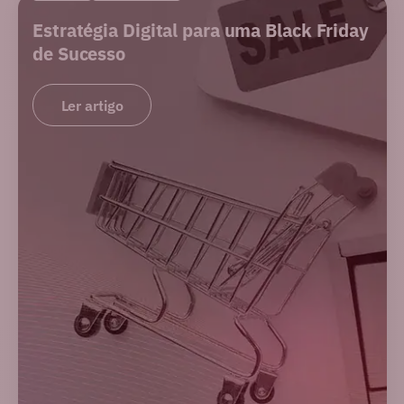
Estratégia Digital para uma Black Friday
de Sucesso
Ler artigo