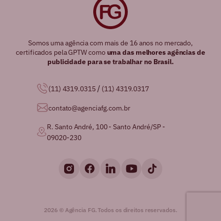
Somos uma agência com mais de 16 anos no mercado,
certificados pela GPTW como
uma das melhores agências de
publicidade para se trabalhar no Brasil.
/
(11) 4319.0315
(11) 4319.0317
contato@agenciafg.com.br
R. Santo André, 100 - Santo André/SP -
09020-230
2026 © Agência FG. Todos os direitos reservados.