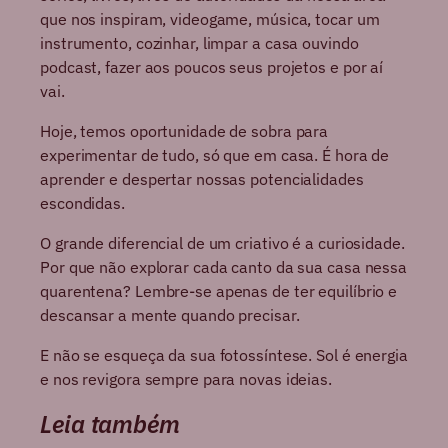
que nos inspiram, videogame, música, tocar um
instrumento, cozinhar, limpar a casa ouvindo
podcast, fazer aos poucos seus projetos e por aí
vai.
Hoje, temos oportunidade de sobra para
experimentar de tudo, só que em casa. É hora de
aprender e despertar nossas potencialidades
escondidas.
O grande diferencial de um criativo é a curiosidade.
Por que não explorar cada canto da sua casa nessa
quarentena? Lembre-se apenas de ter equilíbrio e
descansar a mente quando precisar.
E não se esqueça da sua fotossíntese. Sol é energia
e nos revigora sempre para novas ideias.
Leia também