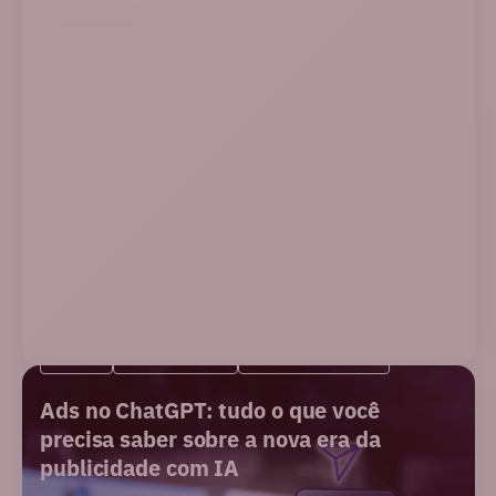
BLOG
NOVIDADES
PERFORMANCE
Ads no ChatGPT: tudo o que você
precisa saber sobre a nova era da
publicidade com IA