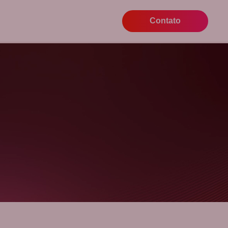
Contato