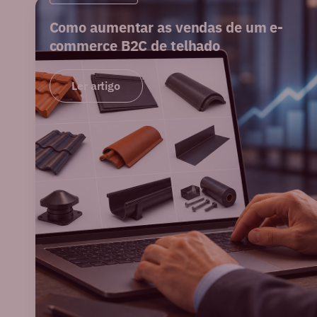
Como aumentar as vendas de um e-
commerce B2C de telhado
Ler artigo