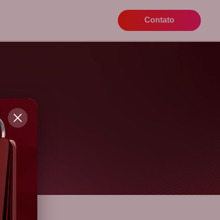
Contato