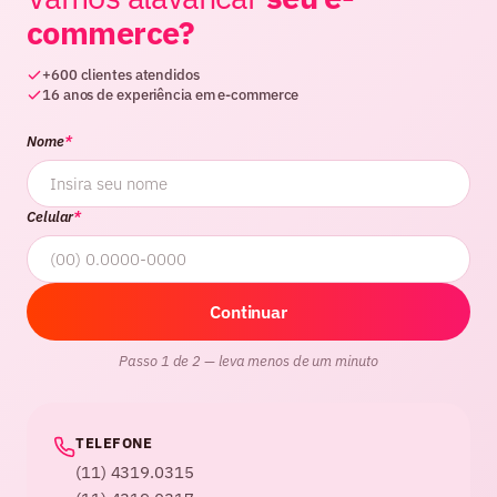
commerce?
+600 clientes atendidos
16 anos de experiência em e-commerce
Nome
*
Celular
*
Continuar
Passo 1 de 2 — leva menos de um minuto
TELEFONE
(11) 4319.0315