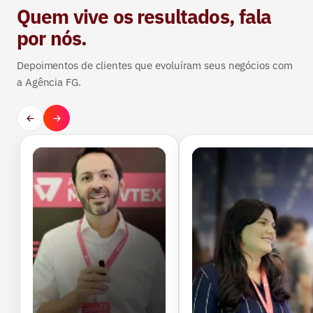
Quem vive os resultados, fala
por nós.
Depoimentos de clientes que evoluíram seus negócios com
a Agência FG.