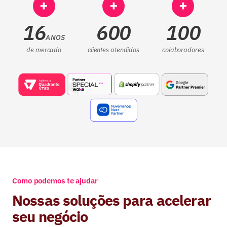
+
+
+
16
600
100
ANOS
de mercado
clientes atendidos
colaboradores
Como podemos te ajudar
Nossas soluções para acelerar
seu negócio