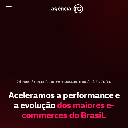
16 anos de experiência em e-commerce na América Latina
Aceleramos a performance e
a evolução
dos maiores e-
commerces do Brasil.