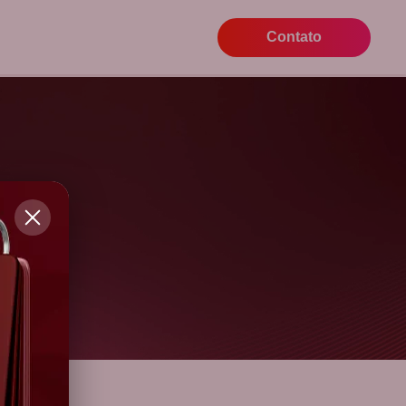
Contato