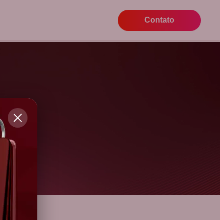
Contato