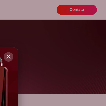
Contato