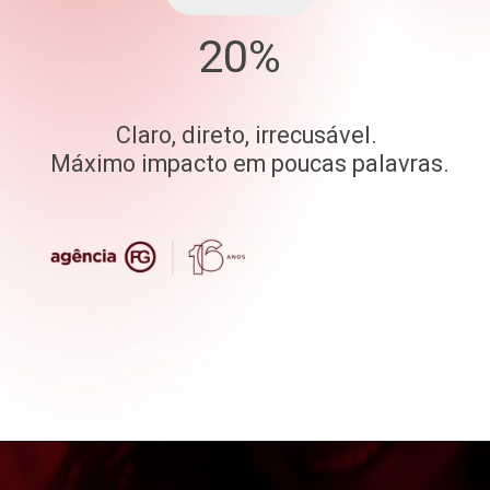
20%
Claro, direto, irrecusável.
Máximo impacto em poucas palavras.