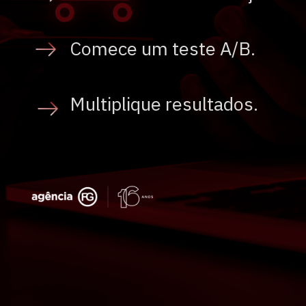
Comece um teste A/B.
Multiplique resultados.