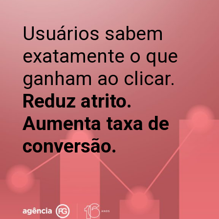
Usuários sabem
exatamente o que
ganham ao clicar.
Reduz atrito.
Aumenta taxa de
conversão.