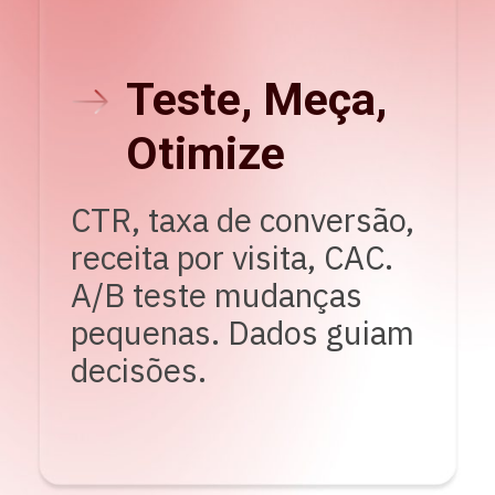
Teste, Meça,
Otimize
CTR, taxa de conversão,
receita por visita, CAC.
A/B teste mudanças
pequenas. Dados guiam
decisões.