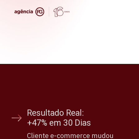
Resultado Real:
+47% em 30 Dias
Cliente e-commerce mudou