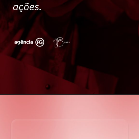
ações.