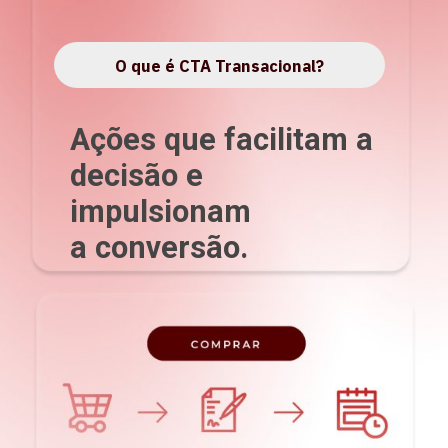
O que é CTA Transacional?
Ações que facilitam a
decisão e
impulsionam
a conversão.