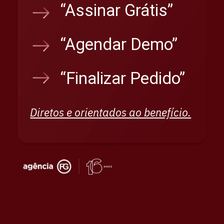
“Assinar Grátis”
“Agendar Demo”
“Finalizar Pedido”
Diretos e orientados ao benefício.