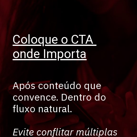
Coloque o CTA
onde Importa
Após conteúdo que
convence. Dentro do
fluxo natural.
Evite conflitar múltiplas