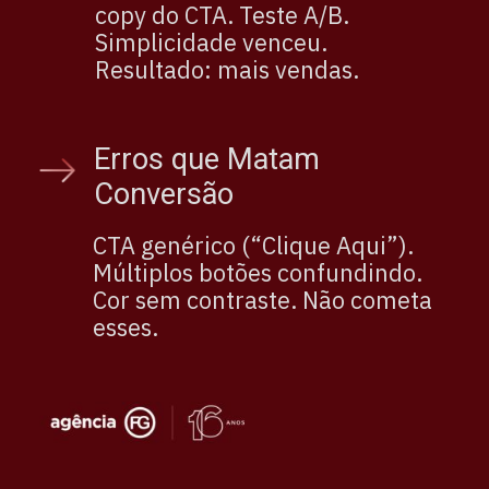
copy do CTA. Teste A/B.
Simplicidade venceu.
Resultado: mais vendas.
Erros que Matam
Conversão
CTA genérico (“Clique Aqui”).
Múltiplos botões confundindo.
Cor sem contraste. Não cometa
esses.