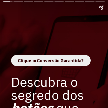
Clique = Conversão Garantida?
Descubra o
segredo dos