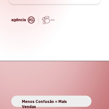
Menos Confusão = Mais
Vendas