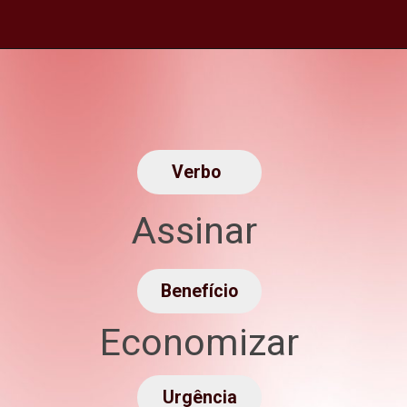
Verbo
Assinar
Benefício
Economizar
Urgência